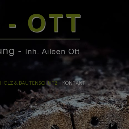
HOLZ & BAUTENSCHUTZ
KONTAKT