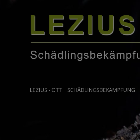
LEZIUS - OTT
SCHÄDLINGSBEKÄMPFUNG