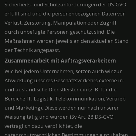
Sicherheits- und Schutzanforderungen der DS-GVO
erfüllt sind und die personenbezogenen Daten vor
Verlust, Zerstörung, Manipulation oder Zugriff
durch unbefugte Personen geschützt sind. Die
Maßnahmen werden jeweils an den aktuellen Stand
der Technik angepasst.
Zusammenarbeit mit Auftragsverarbeitern
Wie bei jedem Unternehmen, setzen auch wir zur
Abwicklung unseres Geschäftsverkehrs externe in-
und ausländische Dienstleister ein (z. B. für die
Bereiche IT, Logistik, Telekommunikation, Vertrieb
und Marketing). Diese werden nur nach unserer
Weisung tätig und wurden iSv Art. 28 DS-GVO
vertraglich dazu verpflichtet, die
datenschutzrechtlichen Bestimmungen einzuhalten.