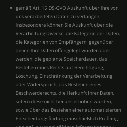
gemäß Art. 15 DS-GVO Auskunft über Ihre von
uns verarbeiteten Daten zu verlangen.
Insbesondere können Sie Auskunft über die
Verarbeitungszwecke, die Kategorie der Daten,
die Kategorien von Empfängern, gegenüber
denen Ihre Daten offengelegt wurden oder
werden, die geplante Speicherdauer, das
Bestehen eines Rechts auf Berichtigung,
Löschung, Einschränkung der Verarbeitung
oder Widerspruch, das Bestehen eines
Beschwerderechts, die Herkunft Ihrer Daten,
sofern diese nicht bei uns erhoben wurden,
sowie über das Bestehen einer automatisierten
Entscheidungsfindung einschließlich Profiling
und ggf. aussagekräftigen Informationen zu