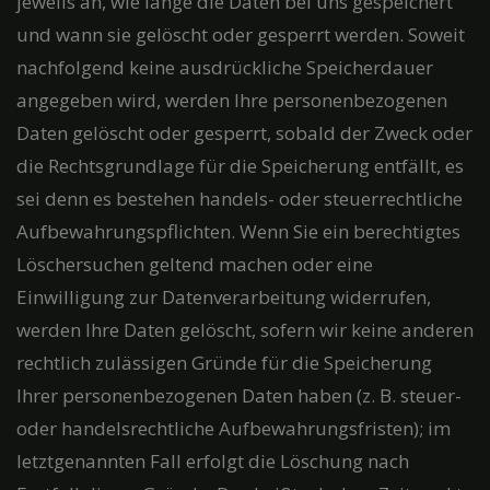
jeweils an, wie lange die Daten bei uns gespeichert
und wann sie gelöscht oder gesperrt werden. Soweit
nachfolgend keine ausdrückliche Speicherdauer
angegeben wird, werden Ihre personenbezogenen
Daten gelöscht oder gesperrt, sobald der Zweck oder
die Rechtsgrundlage für die Speicherung entfällt, es
sei denn es bestehen handels- oder steuerrechtliche
Aufbewahrungspflichten. Wenn Sie ein berechtigtes
Löschersuchen geltend machen oder eine
Einwilligung zur Datenverarbeitung widerrufen,
werden Ihre Daten gelöscht, sofern wir keine anderen
rechtlich zulässigen Gründe für die Speicherung
Ihrer personenbezogenen Daten haben (z. B. steuer-
oder handelsrechtliche Aufbewahrungsfristen); im
letztgenannten Fall erfolgt die Löschung nach