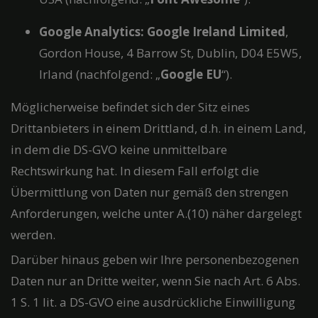
Google Analytics:
Google Ireland Limited
,
Gordon House, 4 Barrow St, Dublin, D04 E5W5,
Irland (nachfolgend: „
Google EU
“).
Möglicherweise befindet sich der Sitz eines
Drittanbieters in einem Drittland, d.h. in einem Land,
in dem die DS-GVO keine unmittelbare
Rechtswirkung hat. In diesem Fall erfolgt die
Übermittlung von Daten nur gemäß den strengen
Anforderungen, welche unter A.(10) näher dargelegt
werden.
Darüber hinaus geben wir Ihre personenbezogenen
Daten nur an Dritte weiter, wenn Sie nach Art. 6 Abs.
1 S. 1 lit. a DS-GVO eine ausdrückliche Einwilligung