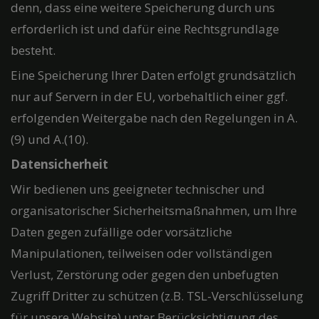
denn, dass eine weitere Speicherung durch uns
erforderlich ist und dafür eine Rechtsgrundlage
besteht.
Eine Speicherung Ihrer Daten erfolgt grundsätzlich
nur auf Servern in der EU, vorbehaltlich einer ggf.
erfolgenden Weitergabe nach den Regelungen in A.
(9) und A.(10).
Datensicherheit
Wir bedienen uns geeigneter technischer und
organisatorischer Sicherheitsmaßnahmen, um Ihre
Daten gegen zufällige oder vorsätzliche
Manipulationen, teilweisen oder vollständigen
Verlust, Zerstörung oder gegen den unbefugten
Zugriff Dritter zu schützen (z.B. TSL-Verschlüsselung
für unsere Website) unter Berücksichtigung des