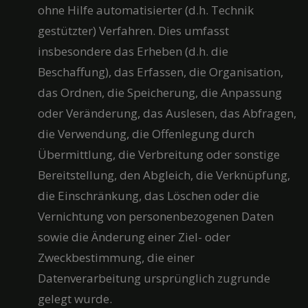
ohne Hilfe automatisierter (d.h. Technik
gestützter) Verfahren. Dies umfasst
insbesondere das Erheben (d.h. die
Beschaffung), das Erfassen, die Organisation,
das Ordnen, die Speicherung, die Anpassung
oder Veränderung, das Auslesen, das Abfragen,
die Verwendung, die Offenlegung durch
Übermittlung, die Verbreitung oder sonstige
Bereitstellung, den Abgleich, die Verknüpfung,
die Einschränkung, das Löschen oder die
Vernichtung von personenbezogenen Daten
sowie die Änderung einer Ziel- oder
Zweckbestimmung, die einer
Datenverarbeitung ursprünglich zugrunde
gelegt wurde.