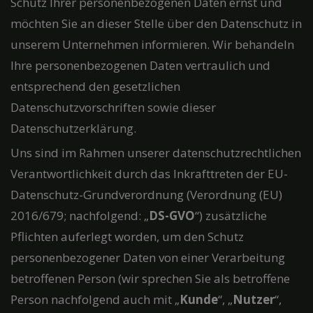
Schutz Ihrer personenbezogenen Daten ernst und
möchten Sie an dieser Stelle über den Datenschutz in
unserem Unternehmen informieren. Wir behandeln
Ihre personenbezogenen Daten vertraulich und
entsprechend den gesetzlichen
Datenschutzvorschriften sowie dieser
Datenschutzerklärung.
Uns sind im Rahmen unserer datenschutzrechtlichen
Verantwortlichkeit durch das Inkrafttreten der EU-
Datenschutz-Grundverordnung (Verordnung (EU)
2016/679; nachfolgend: „
DS-GVO
“) zusätzliche
Pflichten auferlegt worden, um den Schutz
personenbezogener Daten von einer Verarbeitung
betroffenen Person (wir sprechen Sie als betroffene
Person nachfolgend auch mit „
Kunde
“, „
Nutzer
“,