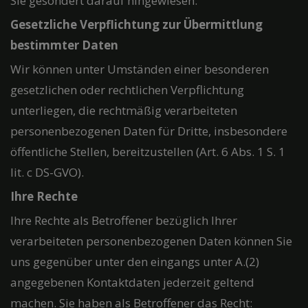
Sie gesondert darauf hingewiesen.
Gesetzliche Verpflichtung zur Übermittlung
bestimmter Daten
Wir können unter Umständen einer besonderen
gesetzlichen oder rechtlichen Verpflichtung
unterliegen, die rechtmäßig verarbeiteten
personenbezogenen Daten für Dritte, insbesondere
öffentliche Stellen, bereitzustellen (Art. 6 Abs. 1 S. 1
lit. c DS-GVO).
Ihre Rechte
Ihre Rechte als Betroffener bezüglich Ihrer
verarbeiteten personenbezogenen Daten können Sie
uns gegenüber unter den eingangs unter A.(2)
angegebenen Kontaktdaten jederzeit geltend
machen. Sie haben als Betroffener das Recht: