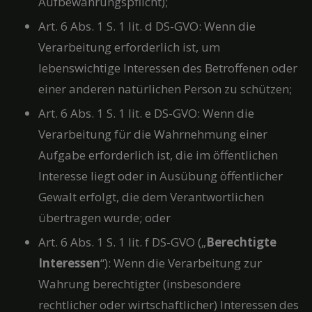
Aufbewahrungspflicht);
Art. 6 Abs. 1 S. 1 lit. d DS-GVO: Wenn die
Verarbeitung erforderlich ist, um
lebenswichtige Interessen des Betroffenen oder
einer anderen natürlichen Person zu schützen;
Art. 6 Abs. 1 S. 1 lit. e DS-GVO: Wenn die
Verarbeitung für die Wahrnehmung einer
Aufgabe erforderlich ist, die im öffentlichen
Interesse liegt oder in Ausübung öffentlicher
Gewalt erfolgt, die dem Verantwortlichen
übertragen wurde; oder
Art. 6 Abs. 1 S. 1 lit. f DS-GVO („
Berechtigte
Interessen
“): Wenn die Verarbeitung zur
Wahrung berechtigter (insbesondere
rechtlicher oder wirtschaftlicher) Interessen des