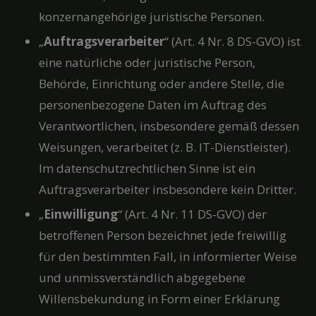
konzernangehörige juristische Personen.
„
Auftragsverarbeiter
“ (Art. 4 Nr. 8 DS-GVO) ist
eine natürliche oder juristische Person,
Behörde, Einrichtung oder andere Stelle, die
personenbezogene Daten im Auftrag des
Verantwortlichen, insbesondere gemäß dessen
Weisungen, verarbeitet (z. B. IT-Dienstleister).
Im datenschutzrechtlichen Sinne ist ein
Auftragsverarbeiter insbesondere kein Dritter.
„
Einwilligung
“ (Art. 4 Nr. 11 DS-GVO) der
betroffenen Person bezeichnet jede freiwillig
für den bestimmten Fall, in informierter Weise
und unmissverständlich abgegebene
Willensbekundung in Form einer Erklärung