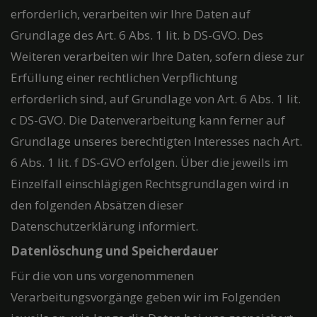
erforderlich, verarbeiten wir Ihre Daten auf
Grundlage des Art. 6 Abs. 1 lit. b DS-GVO. Des
Weiteren verarbeiten wir Ihre Daten, sofern diese zur
Erfüllung einer rechtlichen Verpflichtung
erforderlich sind, auf Grundlage von Art. 6 Abs. 1 lit.
c DS-GVO. Die Datenverarbeitung kann ferner auf
Grundlage unseres berechtigten Interesses nach Art.
6 Abs. 1 lit. f DS-GVO erfolgen. Über die jeweils im
Einzelfall einschlägigen Rechtsgrundlagen wird in
den folgenden Absätzen dieser
Datenschutzerklärung informiert.
Datenlöschung und Speicherdauer
Für die von uns vorgenommenen
Verarbeitungsvorgänge geben wir im Folgenden