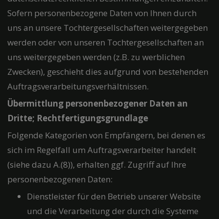
Sofern personenbezogene Daten von Ihnen durch
uns an unsere Tochtergesellschaften weitergegeben
werden oder von unseren Tochtergesellschaften an
uns weitergegeben werden (z.B. zu werblichen
Zwecken), geschieht dies aufgrund von bestehenden
Auftragsverarbeitungsverhältnissen.
Übermittlung personenbezogener Daten an
Dritte; Rechtfertigungsgrundlage
Folgende Kategorien von Empfängern, bei denen es
sich im Regelfall um Auftragsverarbeiter handelt
(siehe dazu A.(8)), erhalten ggf. Zugriff auf Ihre
personenbezogenen Daten:
Dienstleister für den Betrieb unserer Website
und die Verarbeitung der durch die Systeme