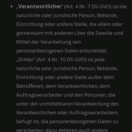
„
Verantwortlicher
“ (Art. 4 Nr. 7 DS-GVO) ist die
natürliche oder juristische Person, Behörde,
Einrichtung oder andere Stelle, die allein oder
gemeinsam mit anderen über die Zwecke und
Mittel der Verarbeitung von
personenbezogenen Daten entscheidet.
„Dritter“ (Art. 4 Nr. 10 DS-GVO) ist jede
natürliche oder juristische Person, Behörde,
Einrichtung oder andere Stelle außer dem
Betroffenen, dem Verantwortlichen, dem
Auftragsverarbeiter und den Personen, die
unter der unmittelbaren Verantwortung des
Verantwortlichen oder Auftragsverarbeiters
befugt ist, die personenbezogenen Daten zu
verarbeiten; dazu gehören auch andere