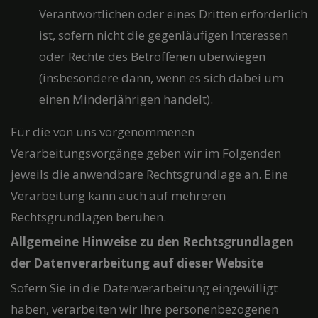
Verantwortlichen oder eines Dritten erforderlich
ist, sofern nicht die gegenläufigen Interessen
oder Rechte des Betroffenen überwiegen
(insbesondere dann, wenn es sich dabei um
einen Minderjährigen handelt).
Für die von uns vorgenommenen
Verarbeitungsvorgänge geben wir im Folgenden
jeweils die anwendbare Rechtsgrundlage an. Eine
Verarbeitung kann auch auf mehreren
Rechtsgrundlagen beruhen.
Allgemeine Hinweise zu den Rechtsgrundlagen
der Datenverarbeitung auf dieser Website
Sofern Sie in die Datenverarbeitung eingewilligt
haben, verarbeiten wir Ihre personenbezogenen