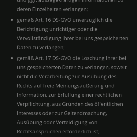
deren Einzelheiten verlangen;
gemäß Art. 16 DS-GVO unverzüglich die
Berichtigung unrichtiger oder die
Vervollständigung Ihrer bei uns gespeicherten
Daten zu verlangen;
gemäß Art. 17 DS-GVO die Löschung Ihrer bei
uns gespeicherten Daten zu verlangen, soweit
nicht die Verarbeitung zur Ausübung des
Rechts auf freie Meinungsäußerung und
Information, zur Erfüllung einer rechtlichen
Verpflichtung, aus Gründen des öffentlichen
Interesses oder zur Geltendmachung,
Ausübung oder Verteidigung von
Rechtsansprüchen erforderlich ist;