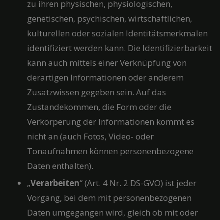
zu ihren physischen, physiologischen,
genetischen, psychischen, wirtschaftlichen,
kulturellen oder sozialen Identitätsmerkmalen
identifiziert werden kann. Die Identifizierbarkeit
kann auch mittels einer Verknüpfung von
derartigen Informationen oder anderem
Zusatzwissen gegeben sein. Auf das
Zustandekommen, die Form oder die
Verkörperung der Informationen kommt es
nicht an (auch Fotos, Video- oder
Tonaufnahmen können personenbezogene
Daten enthalten).
„
Verarbeiten
“ (Art. 4 Nr. 2 DS-GVO) ist jeder
Vorgang, bei dem mit personenbezogenen
Daten umgegangen wird, gleich ob mit oder