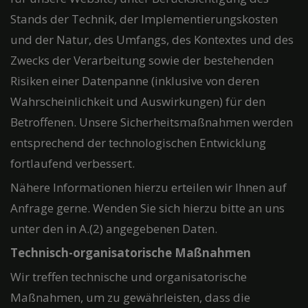
Stands der Technik, der Implementierungskosten
und der Natur, des Umfangs, des Kontextes und des
Zwecks der Verarbeitung sowie der bestehenden
Risiken einer Datenpanne (inklusive von deren
Wahrscheinlichkeit und Auswirkungen) für den
Betroffenen. Unsere Sicherheitsmaßnahmen werden
entsprechend der technologischen Entwicklung
fortlaufend verbessert.
Nähere Informationen hierzu erteilen wir Ihnen auf
Anfrage gerne. Wenden Sie sich hierzu bitte an uns
unter den in A.(2) angegebenen Daten.
Technisch-organisatorische Maßnahmen
Wir treffen technische und organisatorische
Maßnahmen, um zu gewährleisten, dass die