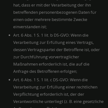
hat, dass er mit der Verarbeitung der ihn
betreffenden personenbezogenen Daten für
einen oder mehrere bestimmte Zwecke
einverstanden ist;
Art. 6 Abs. 1 S. 1 lit. b DS-GVO: Wenn die
Verarbeitung zur Erfüllung eines Vertrags,
dessen Vertragspartei der Betroffene ist, oder
zur Durchführung vorvertraglicher
Maßnahmen erforderlich ist, die auf die
Anfrage des Betroffenen erfolgen;
Art. 6 Abs. 1 S. 1 lit. c DS-GVO: Wenn die
Verarbeitung zur Erfüllung einer rechtlichen
Verpflichtung erforderlich ist, der der
Verantwortliche unterliegt (z. B. eine gesetzliche