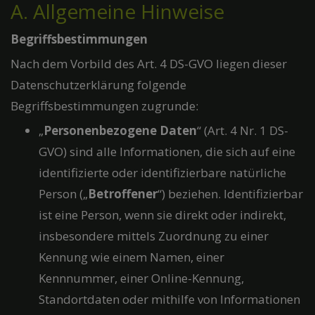
A. Allgemeine Hinweise
Begriffsbestimmungen
Nach dem Vorbild des Art. 4 DS-GVO liegen dieser
Datenschutzerklärung folgende
Begriffsbestimmungen zugrunde:
„
Personenbezogene Daten
“ (Art. 4 Nr. 1 DS-
GVO) sind alle Informationen, die sich auf eine
identifizierte oder identifizierbare natürliche
Person („
Betroffener
“) beziehen. Identifizierbar
ist eine Person, wenn sie direkt oder indirekt,
insbesondere mittels Zuordnung zu einer
Kennung wie einem Namen, einer
Kennnummer, einer Online-Kennung,
Standortdaten oder mithilfe von Informationen