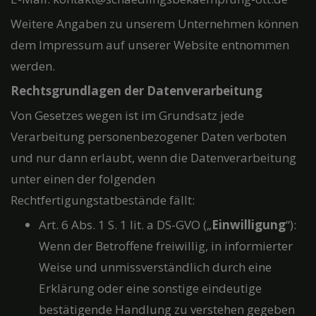
Weitere Angaben zu unserem Unternehmen können
dem Impressum auf unserer Website entnommen
werden.
Rechtsgrundlagen der Datenverarbeitung
Von Gesetzes wegen ist im Grundsatz jede
Verarbeitung personenbezogener Daten verboten
und nur dann erlaubt, wenn die Datenverarbeitung
unter einen der folgenden
Rechtfertigungstatbestände fällt:
Art. 6 Abs. 1 S. 1 lit. a DS-GVO („
Einwilligung
“):
Wenn der Betroffene freiwillig, in informierter
Weise und unmissverständlich durch eine
Erklärung oder eine sonstige eindeutige
bestätigende Handlung zu verstehen gegeben