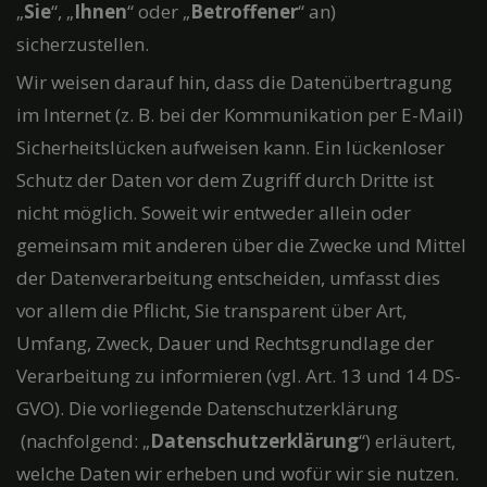
„
Sie
“, „
Ihnen
“ oder „
Betroffener
“ an)
sicherzustellen.
Wir weisen darauf hin, dass die Datenübertragung
im Internet (z. B. bei der Kommunikation per E-Mail)
Sicherheitslücken aufweisen kann. Ein lückenloser
Schutz der Daten vor dem Zugriff durch Dritte ist
nicht möglich. Soweit wir entweder allein oder
gemeinsam mit anderen über die Zwecke und Mittel
der Datenverarbeitung entscheiden, umfasst dies
vor allem die Pflicht, Sie transparent über Art,
Umfang, Zweck, Dauer und Rechtsgrundlage der
Verarbeitung zu informieren (vgl. Art. 13 und 14 DS-
GVO). Die vorliegende Datenschutzerklärung
(nachfolgend: „
Datenschutzerklärung
“) erläutert,
welche Daten wir erheben und wofür wir sie nutzen.