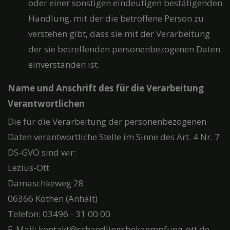
oder einer sonstigen eindeutigen bestätigenden
Handlung, mit der die betroffene Person zu
verstehen gibt, dass sie mit der Verarbeitung
der sie betreffenden personenbezogenen Daten
einverstanden ist.
Name und Anschrift des für die Verarbeitung
Verantwortlichen
Die für die Verarbeitung der personenbezogenen
Daten verantwortliche Stelle im Sinne des Art. 4 Nr. 7
DS-GVO sind wir:
Lezius-Ott
Damaschkeweg 28
06366 Köthen (Anhalt)
Telefon: 03496 - 31 00 00
E-Mail: kontakt@schaedlingsbekaempfung-ott.de