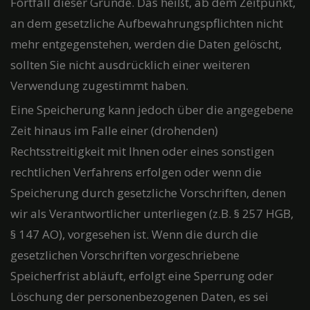
Fortfall dieser Gründe. Das heißt, ab dem Zeitpunkt,
an dem gesetzliche Aufbewahrungspflichten nicht
mehr entgegenstehen, werden die Daten gelöscht,
sollten Sie nicht ausdrücklich einer weiteren
Verwendung zugestimmt haben.
Eine Speicherung kann jedoch über die angegebene
Zeit hinaus im Falle einer (drohenden)
Rechtsstreitigkeit mit Ihnen oder eines sonstigen
rechtlichen Verfahrens erfolgen oder wenn die
Speicherung durch gesetzliche Vorschriften, denen
wir als Verantwortlicher unterliegen (z.B. § 257 HGB,
§ 147 AO), vorgesehen ist. Wenn die durch die
gesetzlichen Vorschriften vorgeschriebene
Speicherfrist abläuft, erfolgt eine Sperrung oder
Löschung der personenbezogenen Daten, es sei