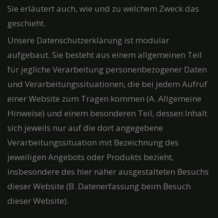
Sie erläutert auch, wie und zu welchem Zweck das
geschieht.
Unsere Datenschutzerklärung ist modular
aufgebaut. Sie besteht aus einem allgemeinen Teil
für jegliche Verarbeitung personenbezogener Daten
und Verarbeitungssituationen, die bei jedem Aufruf
einer Website zum Tragen kommen (A. Allgemeine
Hinweise) und einem besonderen Teil, dessen Inhalt
sich jeweils nur auf die dort angegebene
Verarbeitungssituation mit Bezeichnung des
jeweiligen Angebots oder Produkts bezieht,
insbesondere des hier näher ausgestalteten Besuchs
dieser Website (B. Datenerfassung beim Besuch
dieser Website).