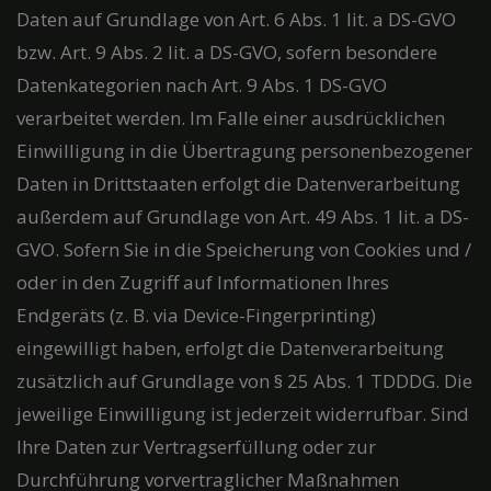
Daten auf Grundlage von Art. 6 Abs. 1 lit. a DS-GVO
bzw. Art. 9 Abs. 2 lit. a DS-GVO, sofern besondere
Datenkategorien nach Art. 9 Abs. 1 DS-GVO
verarbeitet werden. Im Falle einer ausdrücklichen
Einwilligung in die Übertragung personenbezogener
Daten in Drittstaaten erfolgt die Datenverarbeitung
außerdem auf Grundlage von Art. 49 Abs. 1 lit. a DS-
GVO. Sofern Sie in die Speicherung von Cookies und /
oder in den Zugriff auf Informationen Ihres
Endgeräts (z. B. via Device-Fingerprinting)
eingewilligt haben, erfolgt die Datenverarbeitung
zusätzlich auf Grundlage von § 25 Abs. 1 TDDDG. Die
jeweilige Einwilligung ist jederzeit widerrufbar. Sind
Ihre Daten zur Vertragserfüllung oder zur
Durchführung vorvertraglicher Maßnahmen