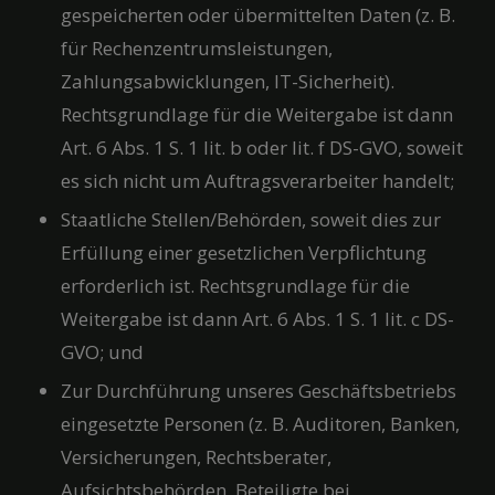
gespeicherten oder übermittelten Daten (z. B.
für Rechenzentrumsleistungen,
Zahlungsabwicklungen, IT-Sicherheit).
Rechtsgrundlage für die Weitergabe ist dann
Art. 6 Abs. 1 S. 1 lit. b oder lit. f DS-GVO, soweit
es sich nicht um Auftragsverarbeiter handelt;
Staatliche Stellen/Behörden, soweit dies zur
Erfüllung einer gesetzlichen Verpflichtung
erforderlich ist. Rechtsgrundlage für die
Weitergabe ist dann Art. 6 Abs. 1 S. 1 lit. c DS-
GVO; und
Zur Durchführung unseres Geschäftsbetriebs
eingesetzte Personen (z. B. Auditoren, Banken,
Versicherungen, Rechtsberater,
Aufsichtsbehörden, Beteiligte bei